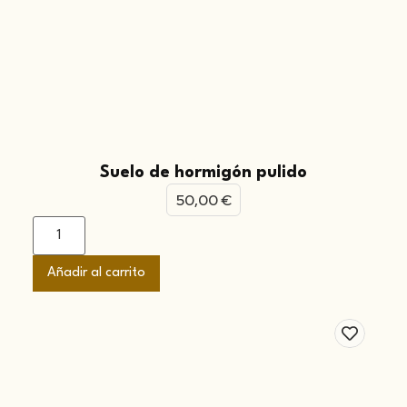
Suelo de hormigón pulido
50,00
€
Añadir al carrito