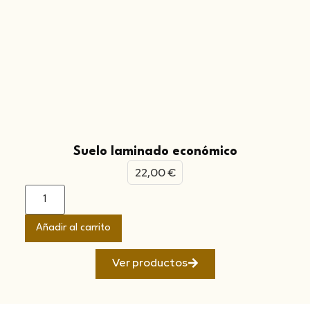
Suelo laminado económico
22,00
€
Añadir al carrito
Ver productos