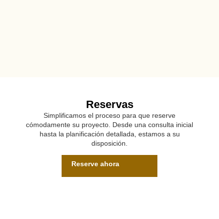
Reservas
Simplificamos el proceso para que reserve
cómodamente su proyecto. Desde una consulta inicial
hasta la planificación detallada, estamos a su
disposición.
Reserve ahora