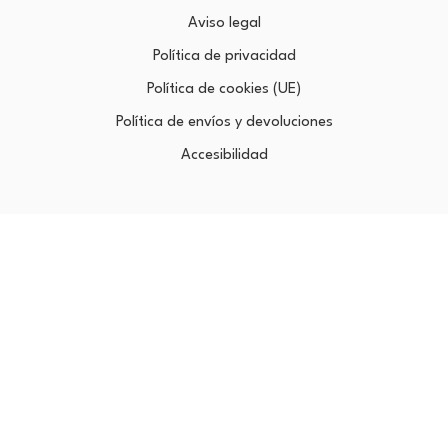
Aviso legal
Política de privacidad
Política de cookies (UE)
Política de envíos y devoluciones
Accesibilidad