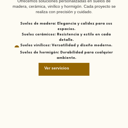
Ofrecemos soluciones personalizadas en suelos de
madera, cerámica, vinílico y hormigón. Cada proyecto se
realiza con precisión y cuidado.
Suelos de madera: Elegancia y calidez para sus
espacios.
Suelos cerámicos: Resistencia y estilo en cada
detalle.
Suelos vinílicos: Versatilidad y diseño moderno.
Suelos de hormigón: Durabilidad para cualquier
ambiente.
Ver servicios