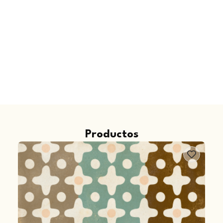
Productos