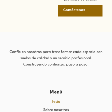
Contáctenos
Confíe en nosotros para transformar cada espacio con
suelos de calidad y un servicio profesional.
Construyendo confianza, paso a paso.
Menú
Inicio
Sobre nosotros